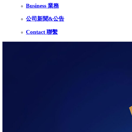
Business 業務
公司新聞&公告
Contact 聯繫