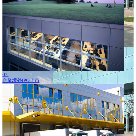
07.
企業境外IPO上市