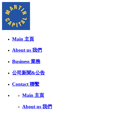
Main 主頁
About us 我們
Business 業務
公司新聞&公告
Contact 聯繫
Main 主頁
About us 我們