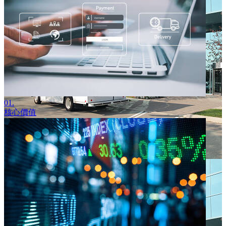
01.
核心價值