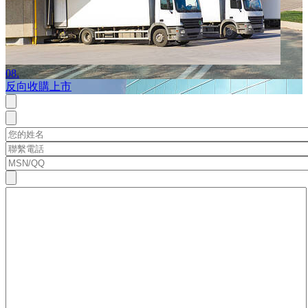
08.
反向收購上市