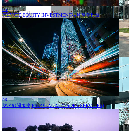
05.
PRIVATE EQUITY INVESTMENT私募基金投資
06.
財務顧問服務(FINACIAL ADVISORY SERVICES)